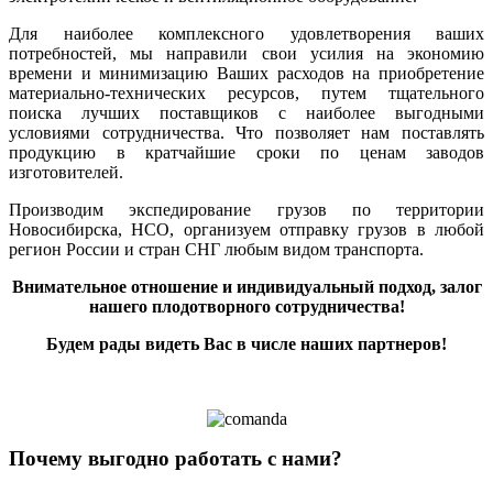
Для наиболее комплексного удовлетворения ваших
потребностей, мы направили свои усилия на экономию
времени и минимизацию Ваших расходов на приобретение
материально-технических ресурсов, путем тщательного
поиска лучших поставщиков с наиболее выгодными
условиями сотрудничества. Что позволяет нам поставлять
продукцию в кратчайшие сроки по ценам заводов
изготовителей.
Производим экспедирование грузов по территории
Новосибирска, НСО, организуем отправку грузов в любой
регион России и стран СНГ любым видом транспорта.
Внимательное отношение и индивидуальный подход, залог
нашего плодотворного сотрудничества!
Будем рады видеть Вас в числе наших партнеров!
Почему выгодно работать с нами?