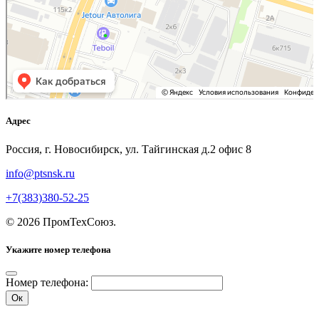
Адрес
Россия, г. Новосибирск, ул. Тайгинская д.2 офис 8
info@ptsnsk.ru
+7(383)380-52-25
©
2026
ПромТехСоюз
.
Укажите номер телефона
Номер телефона:
Ок