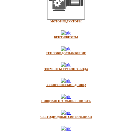
МОТОР-РЕДУКТОРЫ
ВЕНТИЛЯТОРЫ
ТЕПЛОВОДОСНАБЖЕНИЕ
ЭЛЕМЕНТЫ ТРУБОПРОВОДА
ЭЛЛИПТИЧЕСКИЕ ДНИЩА
ПИЩЕВАЯ ПРОМЫШЛЕННОСТЬ
СВЕТОДИОДНЫЕ СВЕТИЛЬНИКИ