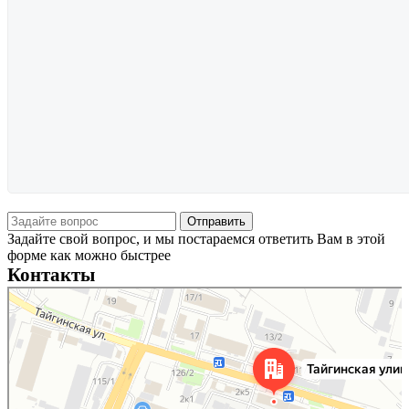
Задайте свой вопрос, и мы постараемся ответить Вам в этой
форме как можно быстрее
Контакты
Новосибирск
Тайгинская улица, 2 на карте Новосибирска — Яндекс Карты