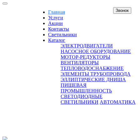
Звонок
Главная
Услуги
Акции
Контакты
Светильники
Каталог
ЭЛЕКТРОДВИГАТЕЛИ
НАСОСНОЕ ОБОРУДОВАНИЕ
МОТОР-РЕДУКТОРЫ
ВЕНТИЛЯТОРЫ
ТЕПЛОВОДОСНАБЖЕНИЕ
ЭЛЕМЕНТЫ ТРУБОПРОВОДА
ЭЛЛИПТИЧЕСКИЕ ДНИЩА
ПИЩЕВАЯ
ПРОМЫШЛЕННОСТЬ
СВЕТОДИОДНЫЕ
СВЕТИЛЬНИКИ
АВТОМАТИКА