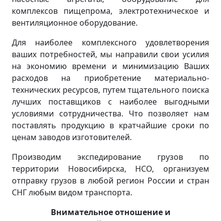
комплексов пищепрома, электротехническое и
вентиляционное оборудование.
Для наиболее комплексного удовлетворения
ваших потребностей, мы направили свои усилия
на экономию времени и минимизацию Ваших
расходов на приобретение материально-
технических ресурсов, путем тщательного поиска
лучших поставщиков с наиболее выгодными
условиями сотрудничества. Что позволяет нам
поставлять продукцию в кратчайшие сроки по
ценам заводов изготовителей.
Производим экспедирование грузов по
территории Новосибирска, НСО, организуем
отправку грузов в любой регион России и стран
СНГ любым видом транспорта.
Внимательное отношение и