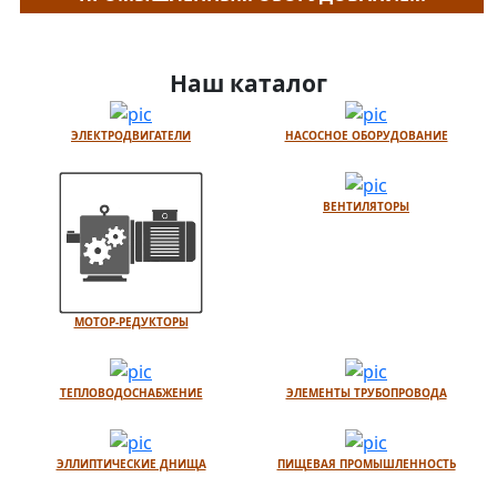
Наш каталог
ЭЛЕКТРОДВИГАТЕЛИ
НАСОСНОЕ ОБОРУДОВАНИЕ
ВЕНТИЛЯТОРЫ
МОТОР-РЕДУКТОРЫ
ТЕПЛОВОДОСНАБЖЕНИЕ
ЭЛЕМЕНТЫ ТРУБОПРОВОДА
ЭЛЛИПТИЧЕСКИЕ ДНИЩА
ПИЩЕВАЯ ПРОМЫШЛЕННОСТЬ