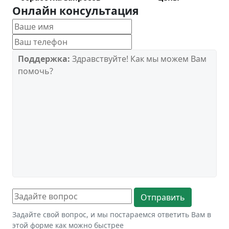
Онлайн консультация
Поддержка:
Здравствуйте! Как мы можем Вам
помочь?
Задайте свой вопрос, и мы постараемся ответить Вам в
этой форме как можно быстрее