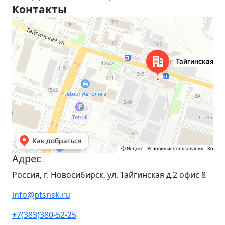
Контакты
Новосибирск
Тайгинская улица, 2 на карте Новосибирска — Яндекс Карты
Адрес
Россия, г. Новосибирск, ул. Тайгинская д.2 офис 8
info@ptsnsk.ru
+7(383)380-52-25