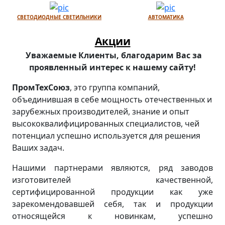
СВЕТОДИОДНЫЕ СВЕТИЛЬНИКИ
АВТОМАТИКА
Акции
Уважаемые Клиенты, благодарим Вас за
проявленный интерес к нашему сайту!
ПромТехСоюз
, это группа компаний,
объединившая в себе мощность отечественных и
зарубежных производителей, знание и опыт
высококвалифицированных специалистов, чей
потенциал успешно используется для решения
Ваших задач.
Нашими партнерами являются, ряд заводов
изготовителей качественной,
сертифицированной продукции как уже
зарекомендовавшей себя, так и продукции
относящейся к новинкам, успешно