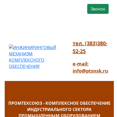
Звонок
тел. (383)380-
52-25
e-mail:
info@ptsnsk.ru
ПРОМТЕХСОЮЗ - КОМПЛЕКСНОЕ ОБЕСПЕЧЕНИЕ
ИНДУСТРИАЛЬНОГО СЕКТОРА
ПРОМЫШЛЕННЫМ ОБОРУДОВАНИЕМ