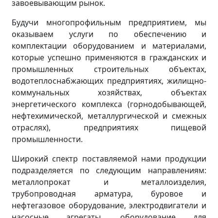
завоевывающим рынок.
Будучи многопрофильным предприятием, мы
оказываем услуги по обеспечению и
комплектации оборудованием и материалами,
которые успешно применяются в гражданских и
промышленных строительных объектах,
водотеплоснабжающих предприятиях, жилищно-
коммунальных хозяйствах, объектах
энергетического комплекса (горнодобывающей,
нефтехимической, металлургической и смежных
отраслях), предприятиях пищевой
промышленности.
Широкий спектр поставляемой нами продукции
подразделяется по следующим направлениям:
металлопрокат и металлоизделия,
трубопроводная арматура, буровое и
нефтегазовое оборудование, электродвигатели и
насосные агрегаты, оборудование для